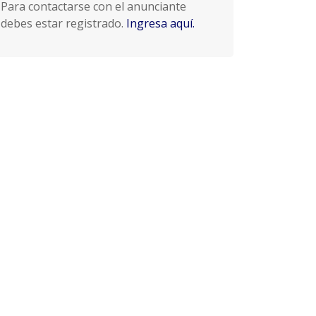
Para contactarse con el anunciante
debes estar registrado.
Ingresa aquí.