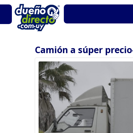
Camión a súper preci