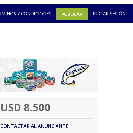
RMINOS Y CONDICIONES
INICIAR SESIÓN
PUBLICAR
USD 8.500
CONTACTAR AL ANUNCIANTE