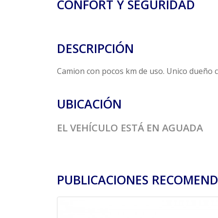
CONFORT Y SEGURIDAD
DESCRIPCIÓN
Camion con pocos km de uso. Unico dueño co
UBICACIÓN
EL VEHÍCULO ESTÁ EN AGUADA
PUBLICACIONES RECOMEN